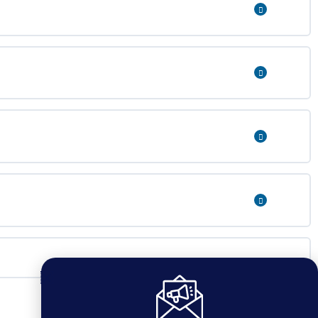
Expand
Expand
Expand
Expand