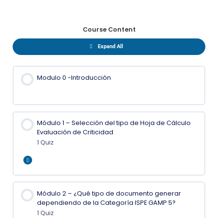
Course Content
Expand All
Modulo 0 -Introducción
Módulo 1 – Selección del tipo de Hoja de Cálculo
Evaluación de Criticidad
1 Quiz
Expand
Módulo 2 – ¿Qué tipo de documento generar
dependiendo de la Categoría ISPE GAMP 5?
1 Quiz