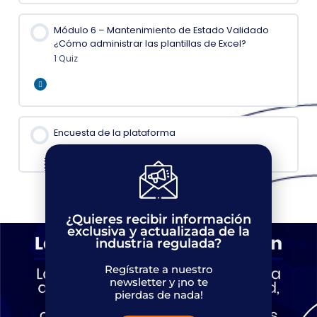
Módulo 6 – Mantenimiento de Estado Validado
¿Cómo administrar las plantillas de Excel?
1 Quiz
Expand
Encuesta de la plataforma
¿Quieres recibir información
exclusiva y actualizada de la
industria regulada?
Regístrate a nuestro
newsletter y ¡no te
pierdas de nada!