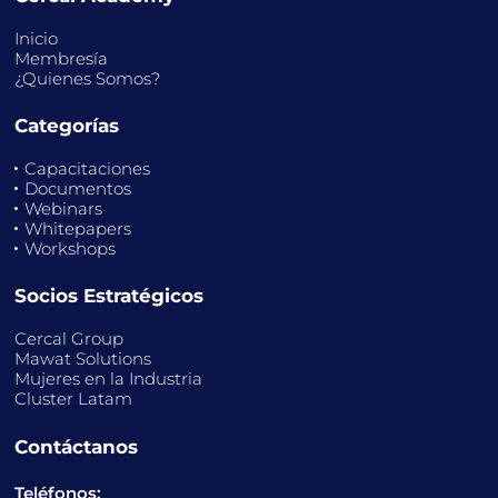
Inicio
Membresía
¿Quienes Somos?
Categorías
Capacitaciones
Documentos
Webinars
Whitepapers
Workshops
Socios Estratégicos
Cercal Group
Mawat Solutions
Mujeres en la Industria
Cluster Latam
Contáctanos
Teléfonos: