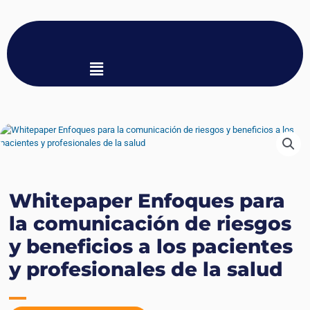
Menu
Whitepaper Enfoques para
la comunicación de riesgos
y beneficios a los pacientes
y profesionales de la salud